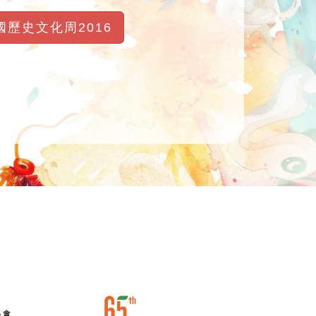
國歷史文化周2016